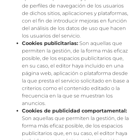
de perfiles de navegación de los usuarios
de dichos sitios, aplicaciones y plataformas,
con el fin de introducir mejoras en función
del análisis de los datos de uso que hacen
los usuarios del servicio.
Cookies publicitarias:
Son aquellas que
permiten la gestión, de la forma más eficaz
posible, de los espacios publicitarios que,
en su caso, el editor haya incluido en una
página web, aplicación o plataforma desde
la que presta el servicio solicitado en base a
criterios como el contenido editado o la
frecuencia en la que se muestran los
anuncios.
Cookies de publicidad comportamental:
Son aquellas que permiten la gestión, de la
forma más eficaz posible, de los espacios
publicitarios que, en su caso, el editor haya