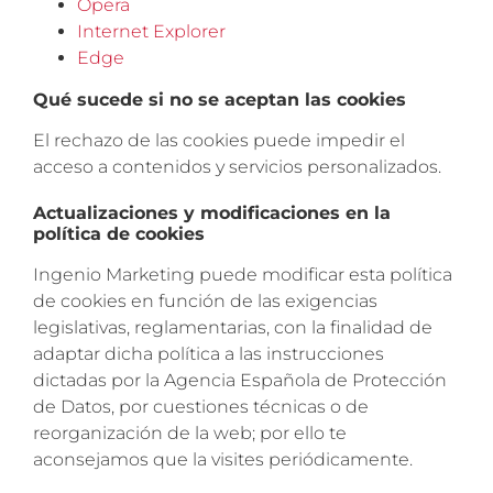
Ópera
Internet Explorer
Edge
Qué sucede si no se aceptan las cookies
El rechazo de las cookies puede impedir el
acceso a contenidos y servicios personalizados.
Actualizaciones y modificaciones en la
política de cookies
Ingenio Marketing puede modificar esta política
de cookies en función de las exigencias
legislativas, reglamentarias, con la finalidad de
adaptar dicha política a las instrucciones
dictadas por la Agencia Española de Protección
de Datos, por cuestiones técnicas o de
reorganización de la web; por ello te
aconsejamos que la visites periódicamente.