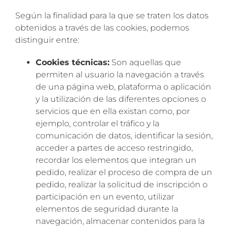
Según la finalidad para la que se traten los datos
obtenidos a través de las cookies, podemos
distinguir entre:
Cookies técnicas:
Son aquellas que
permiten al usuario la navegación a través
de una página web, plataforma o aplicación
y la utilización de las diferentes opciones o
servicios que en ella existan como, por
ejemplo, controlar el tráfico y la
comunicación de datos, identificar la sesión,
acceder a partes de acceso restringido,
recordar los elementos que integran un
pedido, realizar el proceso de compra de un
pedido, realizar la solicitud de inscripción o
participación en un evento, utilizar
elementos de seguridad durante la
navegación, almacenar contenidos para la