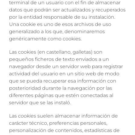
terminal de un usuario con el fin de almacenar
datos que podrán ser actualizados y recuperados
por la entidad responsable de su instalación.
Una cookie es uno de esos archivos de uso
generalizado a los que, denominaremos
genéricamente como cookies.
Las cookies (en castellano, galletas) son
pequeños ficheros de texto enviados a un
navegador desde un servidor web para registrar
actividad del usuario en un sitio web de modo
que se pueda recuperar esa información con
posterioridad durante la navegación por las
diferentes páginas que estén conectadas al
servidor que se las instaló.
Las
cookies
suelen almacenar información de
carácter técnico, preferencias personales,
personalización de contenidos, estadísticas de