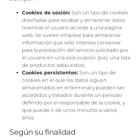
Cookies de sesión:
Son un tipo de cookies
diseñadas para recabar y almacenar datos
mientras el usuario accede a una página
web. Se suelen emplear para almacenar
información que solo interesa conservar
para la prestación del servicio solicitado por
el usuario en una sola ocasión (p.ej. una lista
de productos adquiridos).
Cookies persistentes:
Son un tipo de
cookies en el que los datos siguen
almacenados en el terminal y pueden ser
accedidos y tratados durante un periodo
definido por el responsable de la cookie, y
que puede ir de unos minutos a varios
años.
Según su finalidad