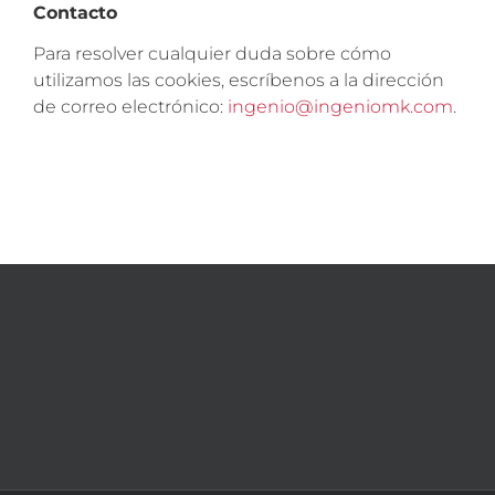
Contacto
Para resolver cualquier duda sobre cómo
utilizamos las cookies, escríbenos a la dirección
de correo electrónico:
ingenio@ingeniomk.com
.