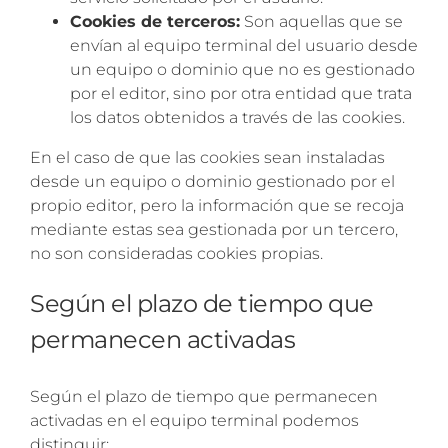
Cookies de terceros:
Son aquellas que se
envían al equipo terminal del usuario desde
un equipo o dominio que no es gestionado
por el editor, sino por otra entidad que trata
los datos obtenidos a través de las cookies.
En el caso de que las cookies sean instaladas
desde un equipo o dominio gestionado por el
propio editor, pero la información que se recoja
mediante estas sea gestionada por un tercero,
no son consideradas cookies propias.
Según el plazo de tiempo que
permanecen activadas
Según el plazo de tiempo que permanecen
activadas en el equipo terminal podemos
distinguir: