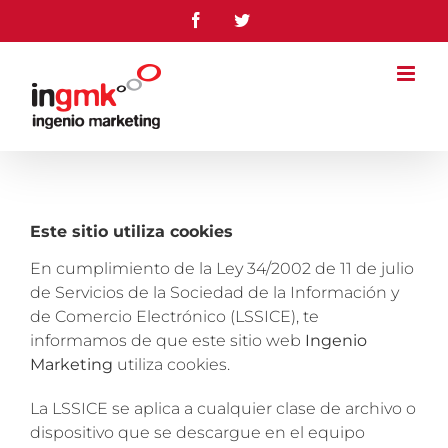
Saltar
Facebook
Twitter
al
contenido
Este sitio utiliza cookies
En cumplimiento de la Ley 34/2002 de 11 de julio
de Servicios de la Sociedad de la Información y
de Comercio Electrónico (LSSICE), te
informamos de que este sitio web
Ingenio
Marketing
utiliza cookies.
La LSSICE se aplica a cualquier clase de archivo o
dispositivo que se descargue en el equipo