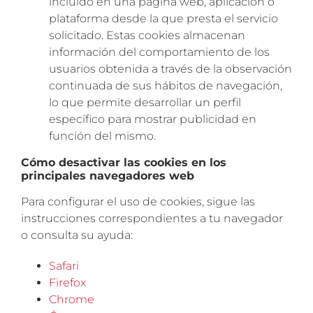
incluido en una página web, aplicación o
plataforma desde la que presta el servicio
solicitado. Estas cookies almacenan
información del comportamiento de los
usuarios obtenida a través de la observación
continuada de sus hábitos de navegación,
lo que permite desarrollar un perfil
específico para mostrar publicidad en
función del mismo.
Cómo desactivar las cookies en los
principales navegadores web
Para configurar el uso de cookies, sigue las
instrucciones correspondientes a tu navegador
o consulta su ayuda:
Safari
Firefox
Chrome