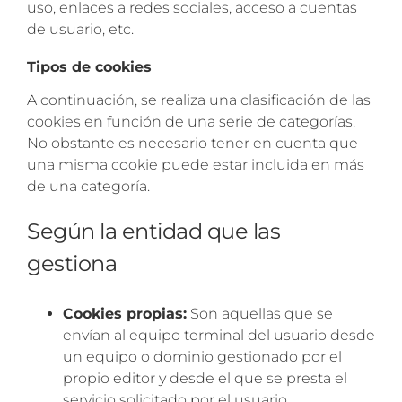
uso, enlaces a redes sociales, acceso a cuentas
de usuario, etc.
Tipos de cookies
A continuación, se realiza una clasificación de las
cookies en función de una serie de categorías.
No obstante es necesario tener en cuenta que
una misma cookie puede estar incluida en más
de una categoría.
Según la entidad que las
gestiona
Cookies propias:
Son aquellas que se
envían al equipo terminal del usuario desde
un equipo o dominio gestionado por el
propio editor y desde el que se presta el
servicio solicitado por el usuario.