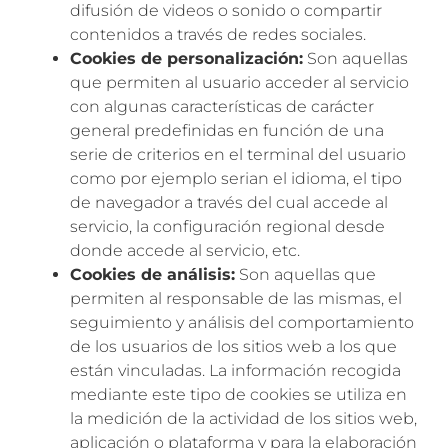
difusión de videos o sonido o compartir
contenidos a través de redes sociales.
Cookies de personalización:
Son aquellas
que permiten al usuario acceder al servicio
con algunas características de carácter
general predefinidas en función de una
serie de criterios en el terminal del usuario
como por ejemplo serian el idioma, el tipo
de navegador a través del cual accede al
servicio, la configuración regional desde
donde accede al servicio, etc.
Cookies de análisis:
Son aquellas que
permiten al responsable de las mismas, el
seguimiento y análisis del comportamiento
de los usuarios de los sitios web a los que
están vinculadas. La información recogida
mediante este tipo de cookies se utiliza en
la medición de la actividad de los sitios web,
aplicación o plataforma y para la elaboración