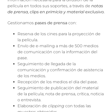
película en todos sus soportes, a través de
notas
de prensa, clips en primicia y material exclusivo.
Gestionamos
pases de prensa
con:
Reserva de los cines para la proyección de
la película.
Envío de e-mailing a más de 500 medios
de comunicación con la información del
pase.
Seguimiento de llegada de la
comunicación y confirmación de asistencia
de los medios.
Recepción de los medios el día del pase.
Seguimiento de publicación del material
de la película; nota de prensa, crítica, noticia
o entrevista.
Elaboración de
clipping
con todas las
muestras obtenidas.