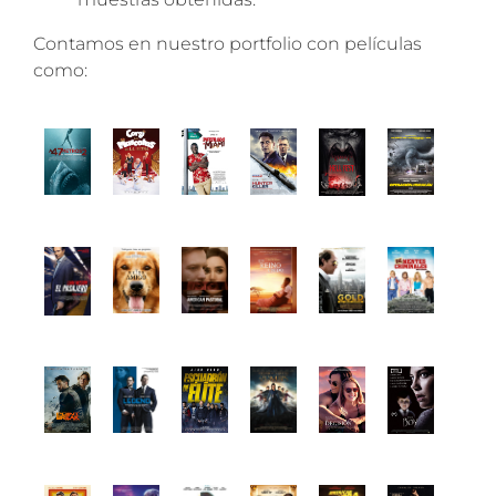
Contamos en nuestro portfolio con películas
como: